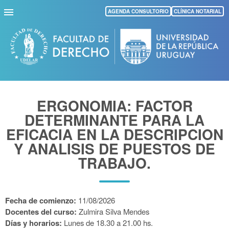
Pasar
AGENDA CONSULTORIO
CLÍNICA NOTARIAL
al
contenido
principal
ERGONOMIA: FACTOR
DETERMINANTE PARA LA
EFICACIA EN LA DESCRIPCION
Y ANALISIS DE PUESTOS DE
TRABAJO.
Fecha de comienzo:
11/08/2026
Docentes del curso:
Zulmira Silva Mendes
Días y horarios:
Lunes de 18.30 a 21.00 hs.