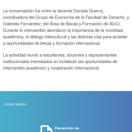
La conversación fue entre la docente Daniela Guerra,
coordinadora del Grupo de Economía de la Facultad de Derecho, y
Gabriela Fernández, del Área de Becas y Formación de AUCI.
Durante el intercambio abordaron la importancia de la movilidad
académica, el diálogo intercultural y las distintas vías para acceder
a oportunidades de becas y formación internacional.
La actividad reunió a estudiantes, docentes y representantes
institucionales interesados en fortalecer las oportunidades de
intercambio académico y cooperación internacional.
Menu
Iniciar sesión
de
cuenta
de