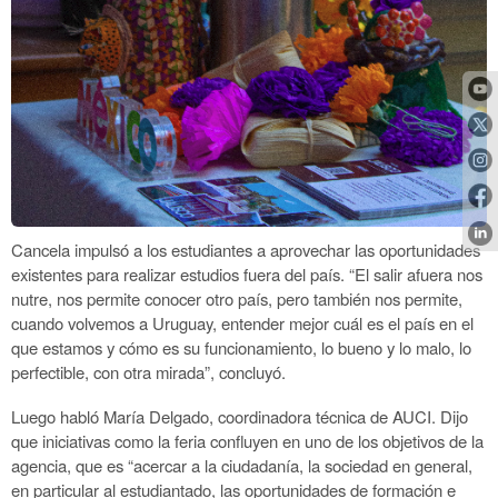
Cancela impulsó a los estudiantes a aprovechar las oportunidades
existentes para realizar estudios fuera del país. “El salir afuera nos
nutre, nos permite conocer otro país, pero también nos permite,
cuando volvemos a Uruguay, entender mejor cuál es el país en el
que estamos y cómo es su funcionamiento, lo bueno y lo malo, lo
perfectible, con otra mirada”, concluyó.
Luego habló María Delgado, coordinadora técnica de AUCI. Dijo
que iniciativas como la feria confluyen en uno de los objetivos de la
agencia, que es “acercar a la ciudadanía, la sociedad en general,
en particular al estudiantado, las oportunidades de formación e