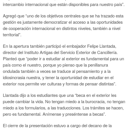
intercambio internacional que están disponibles para nuestro país”.
Agregó que “uno de los objetivos centrales que se ha trazado esta
gestión es justamente democratizar el acceso a las oportunidades
de cooperación internacional en distintos niveles, también a nivel
territorial”.
En la apertura también participó el embajador Felipe Llantada,
director del Instituto Artigas del Servicio Exterior de Cancillería.
Planteó que “poder ir a estudiar al exterior es fundamental para un
país como el nuestro, porque yo pienso que la penillanura
ondulada también a veces se traduce al pensamiento y a la
idiosincrasia nuestra, y tener la oportunidad de estudiar en el
exterior nos permite ver culturas y formas de pensar distintas”.
Llantada dijo a los estudiantes que una “beca en el exterior les
puede cambiar la vida. No tengan miedo a la burocracia, no tengan
miedo a los formularios, a las traducciones. Los trámites se hacen,
pero es fundamental. Anímense y preséntense a becas”.
El cierre de la presentación estuvo a cargo del decano de la