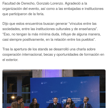
Facultad de Derecho, Gonzalo Lorenzo. Agradeció a la
organización del evento, así como a las embajadas e instituciones
que participaron de la feria.
Dijo que estos encuentros buscan generar “vínculos entre las
sociedades, entre las instituciones culturales y de enseñanza”.
“Eso, no tengan la más mínima duda, influye de alguna manera,
casi siempre positivamente, en la relación entre los pueblos”.
Tras la apertura de los stands se desarrolló una charla sobre
cooperación internacional, becas y oportunidades de formación en
el exterior.