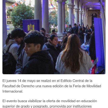
El jueves 14 de mayo se realizó en el Edificio Central de la
Facultad de Derecho una nueva edición de la Feria de Movilidad
Internacional.
El evento busca visibilizar la oferta de movilidad en educación
superior de grado y posgrado, promovida por instituciones