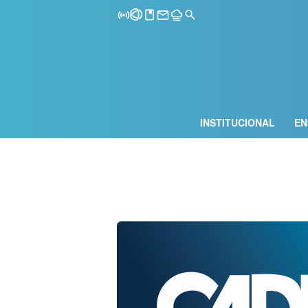
INSTITUCIONAL
EN