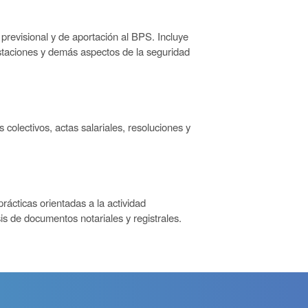
 previsional y de aportación al BPS. Incluye
prestaciones y demás aspectos de la seguridad
colectivos, actas salariales, resoluciones y
rácticas orientadas a la actividad
is de documentos notariales y registrales.