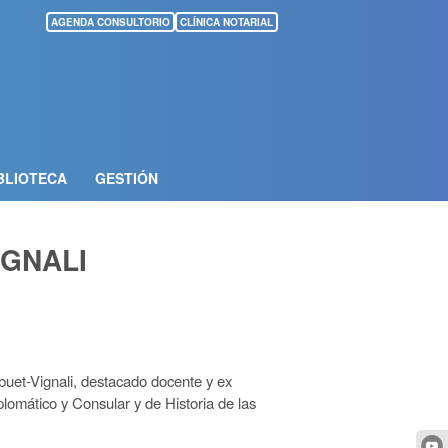
AGENDA CONSULTORIO
CLÍNICA NOTARIAL
BLIOTECA
GESTIÓN
IGNALI
buet-Vignali, destacado docente y ex
lomático y Consular y de Historia de las