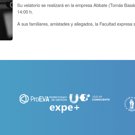
Su velatorio se realizará en la empresa Abbate (Tomás Basá
14:00 h.
A sus familiares, amistades y allegados, la Facultad expresa