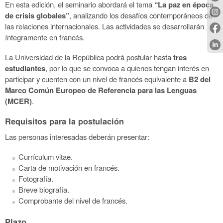
En esta edición, el seminario abordará el tema
“La paz en época
de crisis globales”
, analizando los desafíos contemporáneos de
las relaciones internacionales. Las actividades se desarrollarán
íntegramente en francés.
La Universidad de la República podrá postular hasta
tres
estudiantes
, por lo que se convoca a quienes tengan interés en
participar y cuenten con un nivel de francés equivalente a
B2 del
Marco Común Europeo de Referencia para las Lenguas
(MCER)
.
Requisitos para la postulación
Las personas interesadas deberán presentar:
Currículum vitae.
Carta de motivación en francés.
Fotografía.
Breve biografía.
Comprobante del nivel de francés.
Plazo