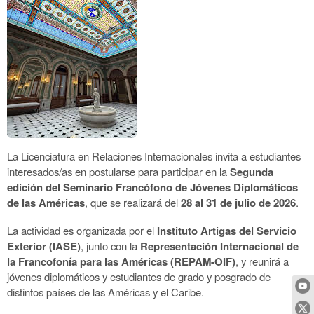
La Licenciatura en Relaciones Internacionales invita a estudiantes
interesados/as en postularse para participar en la
Segunda
edición del Seminario Francófono de Jóvenes Diplomáticos
de las Américas
, que se realizará del
28 al 31 de julio de 2026
.
La actividad es organizada por el
Instituto Artigas del Servicio
Exterior (IASE)
, junto con la
Representación Internacional de
la Francofonía para las Américas (REPAM-OIF)
, y reunirá a
jóvenes diplomáticos y estudiantes de grado y posgrado de
distintos países de las Américas y el Caribe.