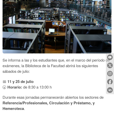
Se informa a las y los estudiantes que, en el marco del período de
exámenes, la Biblioteca de la Facultad abrirá los siguientes
sábados de julio:
📅
11 y 25 de julio
🕣
Horario:
de 8:30 a 13:00 h
Durante esas jornadas permanecerán abiertos los sectores de
Referencia/Profesionales, Circulación y Préstamo, y
Hemeroteca
.