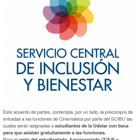
Este acuerdo de partes, contempla, por un lado, la precompra de
entradas a las funciones de Cinemateca por parte del SCIBU las
cuales serán asignadas a
estudiantes de la Udelar con beca
para que asistan gratuitamente a las funciones.
Para el r
esto del estudiantado, funcionariado (T/A/S y