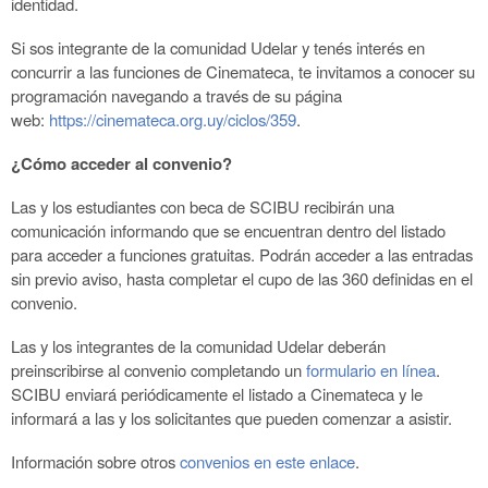
identidad.
Si sos integrante de la comunidad Udelar y tenés interés en
concurrir a las funciones de Cinemateca, te invitamos a conocer su
programación navegando a través de su página
web:
https://cinemateca.org.uy/ciclos/359
.
¿Cómo acceder al convenio?
Las y los estudiantes con beca de SCIBU recibirán una
comunicación informando que se encuentran dentro del listado
para acceder a funciones gratuitas. Podrán acceder a las entradas
sin previo aviso, hasta completar el cupo de las 360 definidas en el
convenio.
Las y los integrantes de la comunidad Udelar deberán
preinscribirse al convenio completando un
formulario en línea
.
SCIBU enviará periódicamente el listado a Cinemateca y le
informará a las y los solicitantes que pueden comenzar a asistir.
Información sobre otros
convenios en este enlace
.