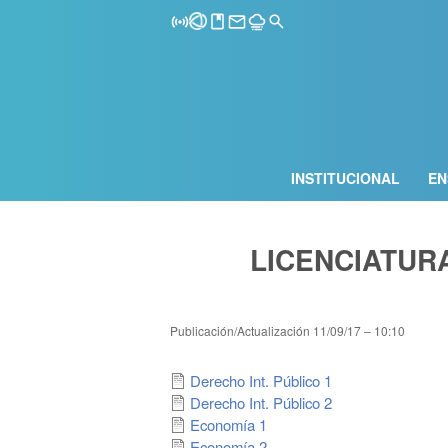
INSTITUCIONAL
EN
LICENCIATUR
Publicación/Actualización
11/09/17 – 10:10
Derecho Int. Público 1
Derecho Int. Público 2
Economía 1
Economía 2