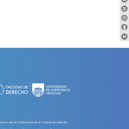
an la opinión institucional de la Facultad de Derecho.