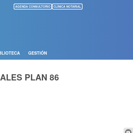
AGENDA CONSULTORIO
CLÍNICA NOTARIAL
BLIOTECA
GESTIÓN
ALES PLAN 86