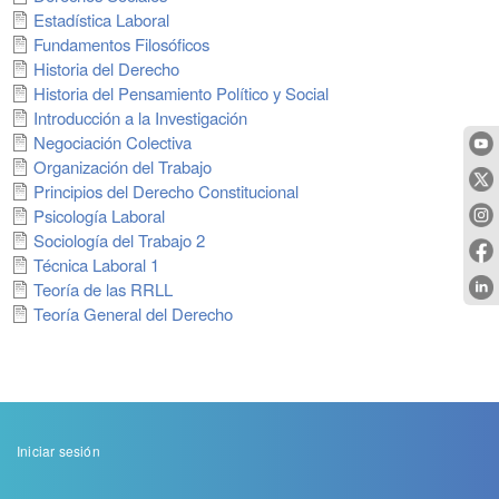
Estadística Laboral
Fundamentos Filosóficos
Historia del Derecho
Historia del Pensamiento Político y Social
Introducción a la Investigación
Negociación Colectiva
Organización del Trabajo
Principios del Derecho Constitucional
Psicología Laboral
Sociología del Trabajo 2
Técnica Laboral 1
Teoría de las RRLL
Teoría General del Derecho
Menu
Iniciar sesión
de