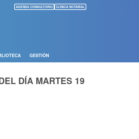
AGENDA CONSULTORIO
CLÍNICA NOTARIAL
BLIOTECA
GESTIÓN
EL DÍA MARTES 19