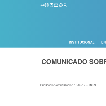
INSTITUCIONAL
EN
COMUNICADO SOBR
Publicación/Actualización
18/09/17 – 18:59