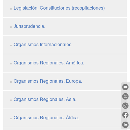
Legislación. Constituciones (recopilaciones)
Jurisprudencia.
Organismos Internacionales.
Organismos Regionales. América.
Organismos Regionales. Europa.
Organismos Regionales. Asia.
Organismos Regionales. África.