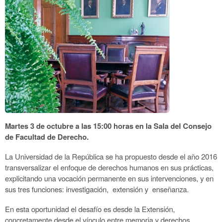
Martes 3 de octubre a las 15:00 horas en la Sala del Consejo
de Facultad de Derecho.
La Universidad de la República se ha propuesto desde el año 2016
transversalizar el enfoque de derechos humanos en sus prácticas,
explicitando una vocación permanente en sus intervenciones, y en
sus tres funciones: investigación, extensión y enseñanza.
En esta oportunidad el desafío es desde la Extensión,
concretamente desde el vínculo entre memoria y derechos