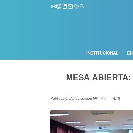
INSTITUCIONAL
EN
MESA ABIERTA:
Publicación/Actualización
06/11/17 – 14:18