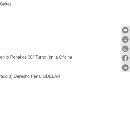
Salto)
 en lo Penal de 38° Turno (en la Oficina
 (grado 3) Derecho Penal UDELAR.