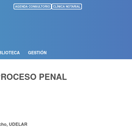
AGENDA CONSULTORIO
CLÍNICA NOTARIAL
BLIOTECA
GESTIÓN
 PROCESO PENAL
recho, UDELAR