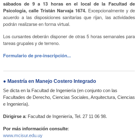
sábados de 9 a 13 horas en el local de la Facultad de
Psicología, calle Tristán Narvaja 1674.
Excepcionalmente y de
acuerdo a las disposiciones sanitarias que rijan, las actividades
podrán realizarse en forma virtual.
Los cursantes deberán disponer de otras 5 horas semanales para
tareas grupales y de terreno.
Formulario de pre-inscripción...
● Maestría en Manejo Costero Integrado
Se dicta en la Facultad de Ingeniería (en conjunto con las
Facultades de Derecho, Ciencias Sociales, Arquitectura, Ciencias
e Ingeniería).
Dirigirse a
: Facultad de Ingeniería, Tel. 27 11 06 98.
Por más información consulte
:
www.mcisur.edu.uy