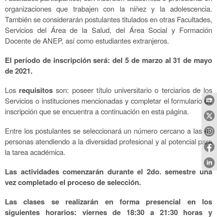
organizaciones que trabajen con la niñez y la adolescencia.
También se considerarán postulantes titulados en otras Facultades,
Servicios del Área de la Salud, del Área Social y Formación
Docente de ANEP, así como estudiantes extranjeros.
El período de inscripción será: del 5 de marzo al 31 de mayo
de 2021.
Los
requisitos
son: poseer título universitario o terciarios de los
Servicios o instituciones mencionadas y completar el formulario de
inscripción que se encuentra a continuación en esta página.
Entre los postulantes se seleccionará un número cercano a las 40
personas atendiendo a la diversidad profesional y al potencial para
la tarea académica.
Las actividades comenzarán durante el 2do. semestre una
vez completado el proceso de selección.
Las clases se realizarán en forma presencial en los
siguientes horarios: viernes de 18:30 a 21:30 horas y