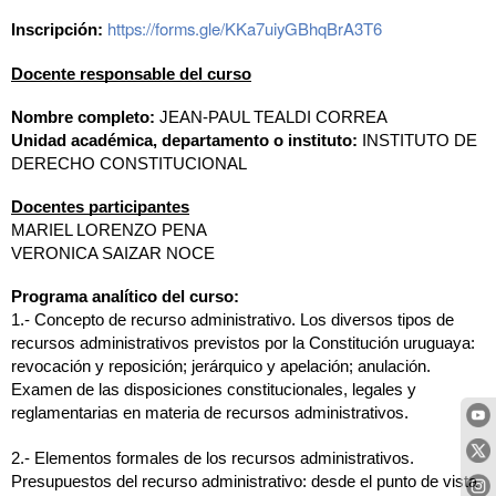
https://forms.gle/KKa7uiyGBhqBrA3T6
Inscripción:
Docente responsable del curso
Nombre completo:
 JEAN-PAUL TEALDI CORREA
Unidad académica, departamento o instituto:
 INSTITUTO DE 
DERECHO CONSTITUCIONAL
Docentes participantes
MARIEL LORENZO PENA
VERONICA SAIZAR NOCE
Programa analítico del curso:
1.- Concepto de recurso administrativo. Los diversos tipos de 
recursos administrativos previstos por la Constitución uruguaya: 
revocación y reposición; jerárquico y apelación; anulación. 
Examen de las disposiciones constitucionales, legales y 
reglamentarias en materia de recursos administrativos.
2.- Elementos formales de los recursos administrativos. 
Presupuestos del recurso administrativo: desde el punto de vista 