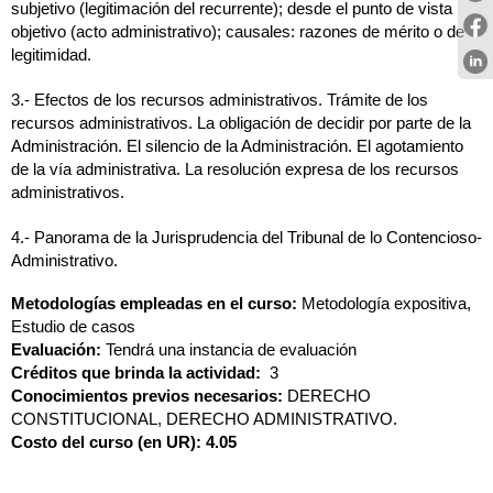
subjetivo (legitimación del recurrente); desde el punto de vista 
objetivo (acto administrativo); causales: razones de mérito o de 
legitimidad.
3.- Efectos de los recursos administrativos. Trámite de los 
recursos administrativos. La obligación de decidir por parte de la 
Administración. El silencio de la Administración. El agotamiento 
de la vía administrativa. La resolución expresa de los recursos 
administrativos.
4.- Panorama de la Jurisprudencia del Tribunal de lo Contencioso-
Administrativo.
Metodologías empleadas en el curso: 
Metodología expositiva, 
Estudio de casos
Evaluación: 
Tendrá una instancia de evaluación
Créditos que brinda la actividad:
  3
Conocimientos previos necesarios:
 DERECHO 
CONSTITUCIONAL, DERECHO ADMINISTRATIVO.
Costo del curso (en UR): 4.05