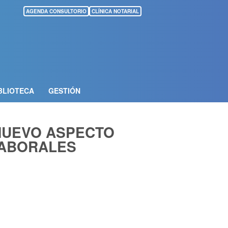
AGENDA CONSULTORIO
CLÍNICA NOTARIAL
BLIOTECA
GESTIÓN
 NUEVO ASPECTO
LABORALES