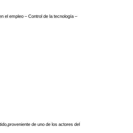
 empleo – Control de la tecnología – 
o,proveniente de uno de los actores del 