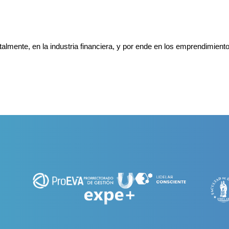
almente, en la industria financiera, y por ende en los emprendimiento