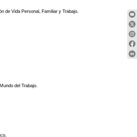
 de Vida Personal, Familiar y Trabajo. 
 Mundo del Trabajo.
co.