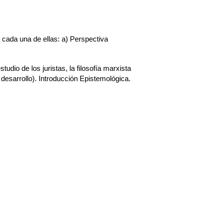
cada una de ellas: a) Perspectiva 
dio de los juristas, la filosofía marxista 
 desarrollo). Introducción Epistemológica. 