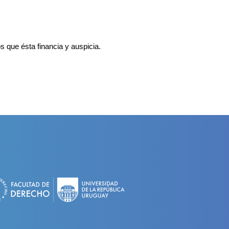
s que ésta financia y auspicia.