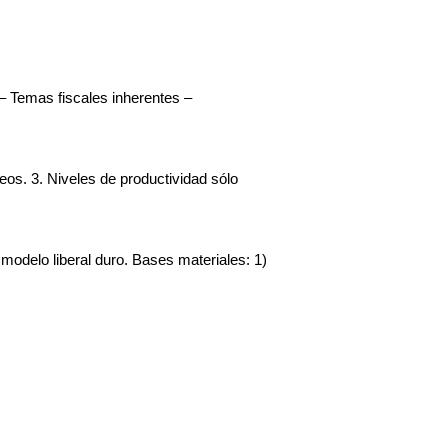
 Temas fiscales inherentes – 
3. Niveles de productividad sólo 
lo liberal duro. Bases materiales: 1) 