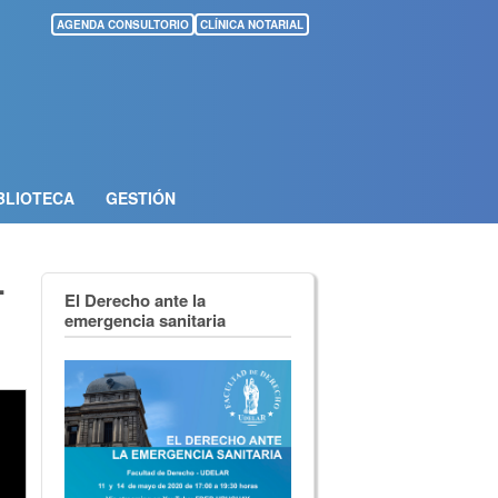
AGENDA CONSULTORIO
CLÍNICA NOTARIAL
BLIOTECA
GESTIÓN
-
El Derecho ante la
emergencia sanitaria