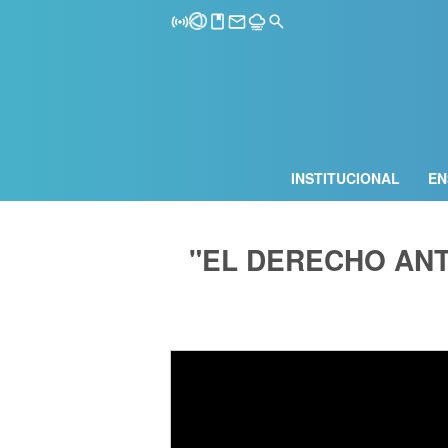
INSTITUCIONAL
EN
"EL DERECHO ANT