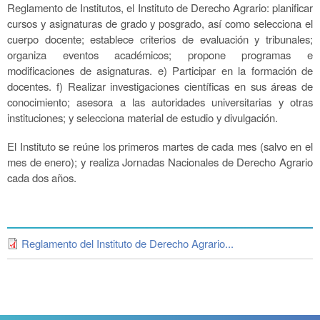
Reglamento de Institutos, el Instituto de Derecho Agrario: planificar
cursos y asignaturas de grado y posgrado, así como selecciona el
cuerpo docente; establece criterios de evaluación y tribunales;
organiza eventos académicos; propone programas e
modificaciones de asignaturas. e) Participar en la formación de
docentes. f) Realizar investigaciones científicas en sus áreas de
conocimiento; asesora a las autoridades universitarias y otras
instituciones; y selecciona material de estudio y divulgación.
El Instituto se reúne los primeros martes de cada mes (salvo en el
mes de enero); y realiza Jornadas Nacionales de Derecho Agrario
cada dos años.
Reglamento del Instituto de Derecho Agrario...