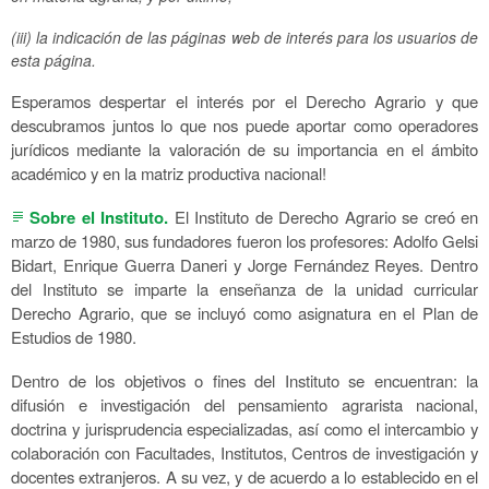
(iii) la indicación de las páginas web de interés para los usuarios de
esta página.
Esperamos despertar el interés por el Derecho Agrario y que
descubramos juntos lo que nos puede aportar como operadores
jurídicos mediante la valoración de su importancia en el ámbito
académico y en la matriz productiva nacional!
Sobre el Instituto.
El Instituto de Derecho Agrario se creó en
subject
marzo de 1980, sus fundadores fueron los profesores: Adolfo Gelsi
Bidart, Enrique Guerra Daneri y Jorge Fernández Reyes. Dentro
del Instituto se imparte la enseñanza de la unidad curricular
Derecho Agrario, que se incluyó como asignatura en el Plan de
Estudios de 1980.
Dentro de los objetivos o fines del Instituto se encuentran: la
difusión e investigación del pensamiento agrarista nacional,
doctrina y jurisprudencia especializadas, así como el intercambio y
colaboración con Facultades, Institutos, Centros de investigación y
docentes extranjeros. A su vez, y de acuerdo a lo establecido en el