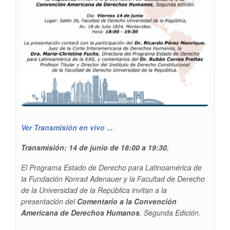
Ver Transmisión en vivo ...
Transmisión: 14 de junio de 18:00 a 19:30.
El
Programa Estado de Derecho para Latinoamérica
de
la Fundación Konrad Adenauer y la Facultad de Derecho
de la Universidad de la República invitan a la
presentación del
Comentario a la Convención
Americana de Derechos Humanos
, Segunda Edición
.