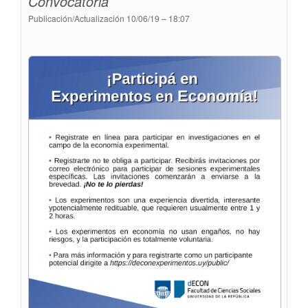
Convocatoria
Publicación/Actualización
10/06/19 – 18:07