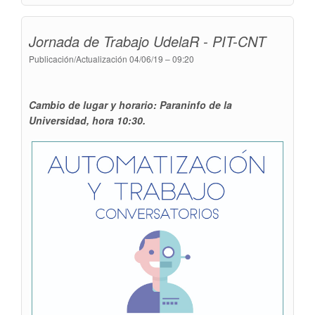
2019!
Jornada de Trabajo UdelaR - PIT-CNT
Publicación/Actualización
04/06/19 – 09:20
Cambio de lugar y horario: Paraninfo de la
Universidad, hora 10:30.