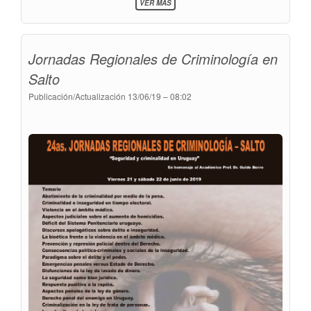
VER MÁS
05/06/2019
Jornadas Regionales de Criminología en
Salto
Publicación/Actualización
13/06/19 – 08:02