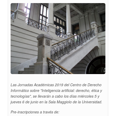
Las Jornadas Académicas 2019 del Centro de Derecho
Informático sobre "Inteligencia artificial: derecho, ética y
tecnologías", se llevarán a cabo los días miércoles 5 y
jueves 6 de junio en la Sala Maggiolo de la Universidad.
Pre-inscripciones a través de: