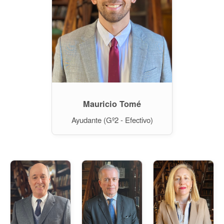
Mauricio Tomé
Ayudante (Gº2 - Efectivo)