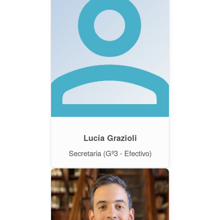
Lucía Grazioli
Secretaria (Gº3 - Efectivo)