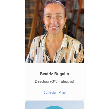
Beatriz Bugallo
Directora (Gº5 - Efectivo)
Curriculum Vitae