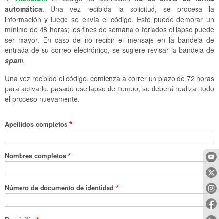
automática
. Una vez recibida la solicitud, se procesa la
información y luego se envía el código. Esto puede demorar un
mínimo de 48 horas; los fines de semana o feriados el lapso puede
ser mayor. En caso de no recibir el mensaje en la bandeja de
entrada de su correo electrónico, se sugiere revisar la bandeja de
spam
.
Una vez recibido el código, comienza a correr un plazo de 72 horas
para activarlo, pasado ese lapso de tiempo, se deberá realizar todo
el proceso nuevamente.
Apellidos completos
Nombres completos
Número de documento de identidad