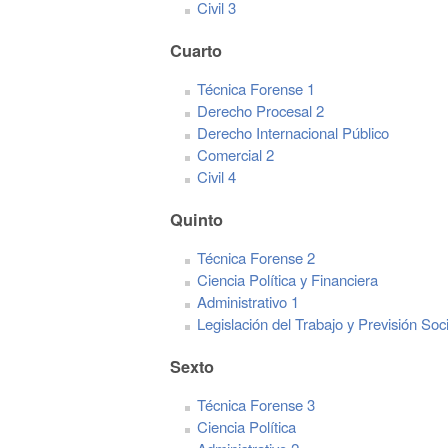
Civil 3
Cuarto
Técnica Forense 1
Derecho Procesal 2
Derecho Internacional Público
Comercial 2
Civil 4
Quinto
Técnica Forense 2
Ciencia Política y Financiera
Administrativo 1
Legislación del Trabajo y Previsión Soci
Sexto
Técnica Forense 3
Ciencia Política