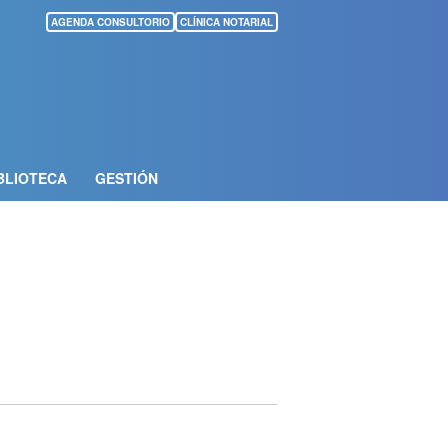
AGENDA CONSULTORIO
CLÍNICA NOTARIAL
BLIOTECA
GESTIÓN