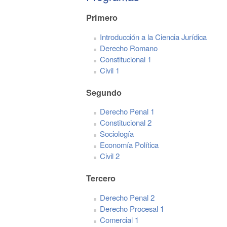
Primero
Introducción a la Ciencia Jurídica
Derecho Romano
Constitucional 1
Civil 1
Segundo
Derecho Penal 1
Constitucional 2
Sociología
Economía Política
Civil 2
Tercero
Derecho Penal 2
Derecho Procesal 1
Comercial 1