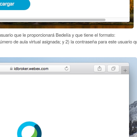
suario que le proporcionará Bedelía y que tiene el formato:
úmero de aula virtual asignada; y 2) la contraseña para este usuario q