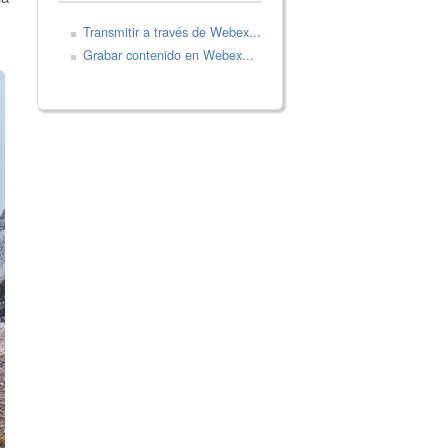
Transmitir a través de Webex...
Grabar contenido en Webex...