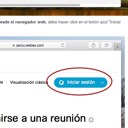
esde el navegador web
, debe hacer click en el botón azul "Iniciar
a: