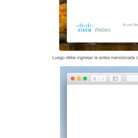
Luego debe ingresar la antes mencionada con