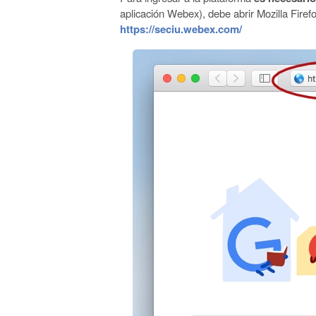
aplicación Webex), debe abrir Mozilla Firef
https://seciu.webex.com/