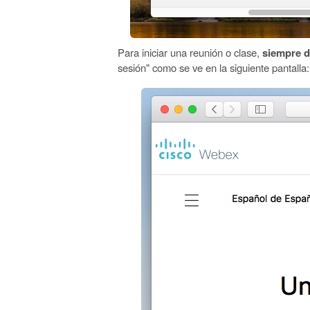
Para iniciar una reunión o clase,
siempre d
sesión" como se ve en la siguiente pantall