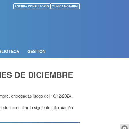
AGENDA CONSULTORIO
CLÍNICA NOTARIAL
BLIOTECA
GESTIÓN
ES DE DICIEMBRE
mbre, entregadas luego del 16/12/2024.
ueden consultar la siguiente información: