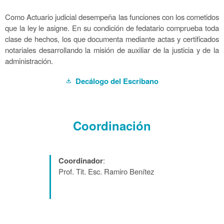
Como Actuario judicial desempeña las funciones con los cometidos
que la ley le asigne. En su condición de fedatario comprueba toda
clase de hechos, los que documenta mediante actas y certificados
notariales desarrollando la misión de auxiliar de la justicia y de la
administración.
Decálogo del Escribano
download
Coordinación
Coordinador
:
Prof. Tit. Esc. Ramiro Benítez