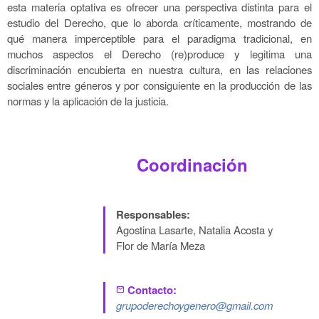
esta materia optativa es ofrecer una perspectiva distinta para el
estudio del Derecho, que lo aborda críticamente, mostrando de
qué manera imperceptible para el paradigma tradicional, en
muchos aspectos el Derecho (re)produce y legitima una
discriminación encubierta en nuestra cultura, en las relaciones
sociales entre géneros y por consiguiente en la producción de las
normas y la aplicación de la justicia.
Coordinación
Responsables:
Agostina Lasarte, Natalia Acosta y
Flor de María Meza
Contacto:
mail
grupoderechoygenero@gmail.com