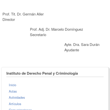
Prof. Tit. Dr. Germán Aller
Director
Prof. Adj. Dr. Marcelo Domínguez
Secretario
Ayte. Dra. Sara Durán
Ayudante
Instituto de Derecho Penal y Criminología
Inicio
Actas
Actividades
Artículos
Comunicaciones