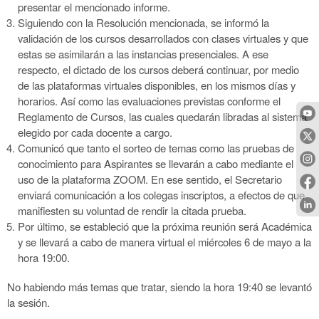
presentar el mencionado informe.
Siguiendo con la Resolución mencionada, se informó la
validación de los cursos desarrollados con clases virtuales y que
estas se asimilarán a las instancias presenciales. A ese
respecto, el dictado de los cursos deberá continuar, por medio
de las plataformas virtuales disponibles, en los mismos días y
horarios. Así como las evaluaciones previstas conforme el
Reglamento de Cursos, las cuales quedarán libradas al sistema
elegido por cada docente a cargo.
Comunicó que tanto el sorteo de temas como las pruebas de
conocimiento para Aspirantes se llevarán a cabo mediante el
uso de la plataforma ZOOM. En ese sentido, el Secretario
enviará comunicación a los colegas inscriptos, a efectos de que
manifiesten su voluntad de rendir la citada prueba.
Por último, se estableció que la próxima reunión será Académica
y se llevará a cabo de manera virtual el miércoles 6 de mayo a la
hora 19:00.
No habiendo más temas que tratar, siendo la hora 19:40 se levantó
la sesión.