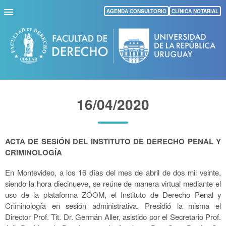
Pasar
AGENDA CONSULTORIO
CLÍNICA NOTARIAL
al
contenido
principal
16/04/2020
ACTA DE SESIÓN DEL INSTITUTO DE DERECHO PENAL Y
CRIMINOLOGÍA
En Montevideo, a los 16 días del mes de abril de dos mil veinte,
siendo la hora diecinueve, se reúne de manera virtual mediante el
uso de la plataforma ZOOM, el Instituto de Derecho Penal y
Criminología en sesión administrativa. Presidió la misma el
Director Prof. Tit. Dr. Germán Aller, asistido por el Secretario Prof.