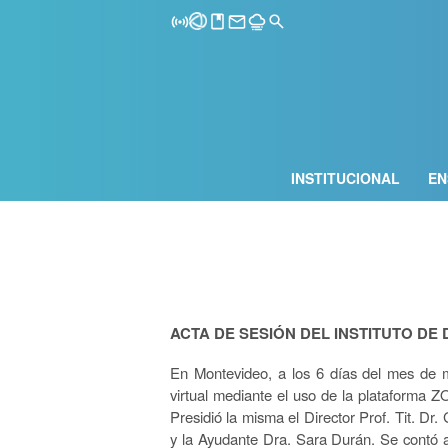
INSTITUCIONAL
EN
ACTA DE SESIÓN DEL
INSTITUTO DE
En Montevideo, a los 6 días del mes de m
virtual mediante el uso de la plataforma 
Presidió la misma el Director Prof. Tit. Dr
y la Ayudante Dra. Sara Durán. Se contó a