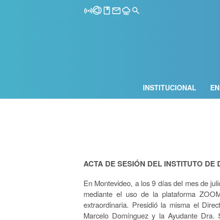
INSTITUCIONAL
EN
ACTA DE SESIÓN DEL INSTITUTO DE
En Montevideo, a los 9 días del mes de juli
mediante el uso de la plataforma ZOOM,
extraordinaria. Presidió la misma el Direct
Marcelo Domínguez y la Ayudante Dra. S