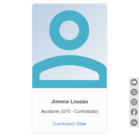
Jimena Louzao
Ayudante (Gº3 - Contratado)
Curriculum Vitae