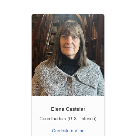
Elena Castelar
Coordinadora (Gº3 - Interino)
Curriculum Vitae