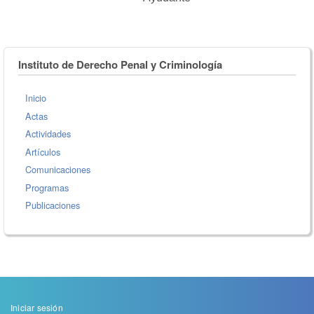
Instituto de Derecho Penal y Criminología
Inicio
Actas
Actividades
Artículos
Comunicaciones
Programas
Publicaciones
Menu
Iniciar sesión