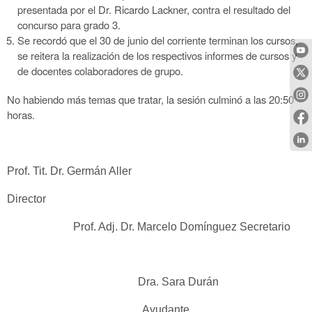
presentada por el Dr. Ricardo Lackner, contra el resultado del
concurso para grado 3.
Se recordó que el 30 de junio del corriente terminan los cursos,
se reitera la realización de los respectivos informes de cursos y
de docentes colaboradores de grupo.
No habiendo más temas que tratar, la sesión culminó a las 20:50
horas.
Prof. Tit. Dr. Germán Aller
Director
Prof. Adj.
Dr. Marcelo Domínguez Secretario
Dra. Sara Durán
Ayudante