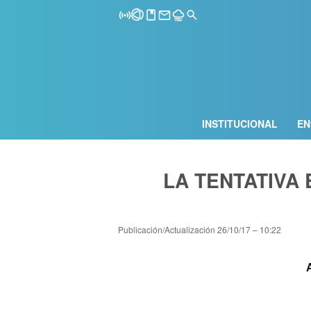
INSTITUCIONAL
EN
LA TENTATIVA 
Publicación/Actualización
26/10/17 – 10:22