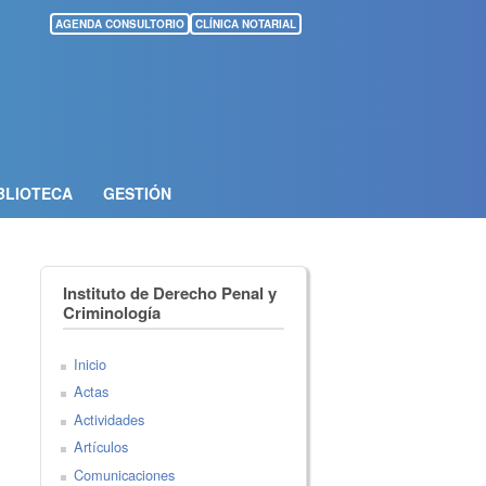
AGENDA CONSULTORIO
CLÍNICA NOTARIAL
BLIOTECA
GESTIÓN
Instituto de Derecho Penal y
Criminología
Inicio
Actas
Actividades
Artículos
Comunicaciones