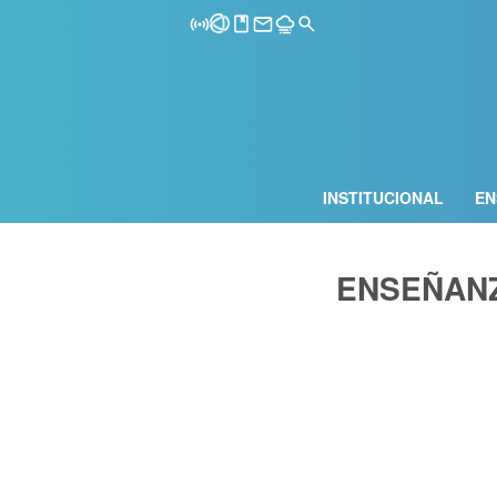
INSTITUCIONAL
EN
ENSEÑANZ