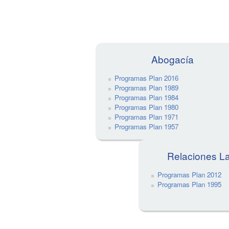
Abogacía
Programas Plan 2016
Programas Plan 1989
Programas Plan 1984
Programas Plan 1980
Programas Plan 1971
Programas Plan 1957
Relaciones L
Programas Plan 2012
Programas Plan 1995