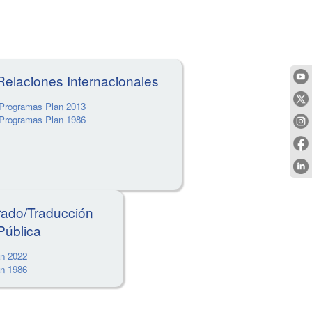
Relaciones Internacionales
Programas Plan 2013
Programas Plan 1986
rado/Traducción
Pública
n 2022
n 1986