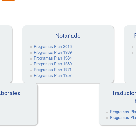
Notariado
Programas Plan 2016
Programas Plan 1989
Programas Plan 1984
Programas Plan 1980
Programas Plan 1971
Programas Plan 1957
aborales
Traducto
Programas Pla
Programas Pla