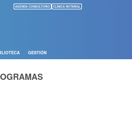
AGENDA CONSULTORIO
CLÍNICA NOTARIAL
BLIOTECA
GESTIÓN
PROGRAMAS