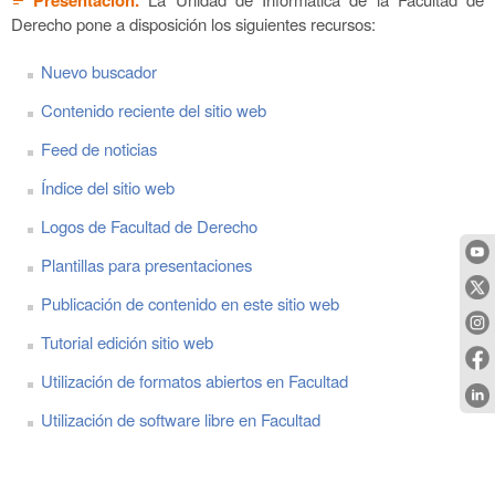
Derecho pone a disposición los siguientes recursos:
Nuevo buscador
Contenido reciente del sitio web
Feed de noticias
Índice del sitio web
Logos de Facultad de Derecho
Plantillas para presentaciones
Publicación de contenido en este sitio web
Tutorial edición sitio web
Utilización de formatos abiertos en Facultad
Utilización de software libre en Facultad