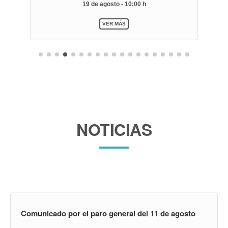
19 de agosto - 10:00 h
VER MÁS
NOTICIAS
Comunicado por el paro general del 11 de agosto