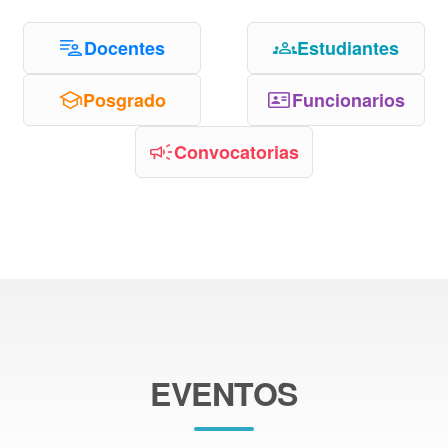
Docentes
Estudiantes
Posgrado
Funcionarios
Convocatorias
EVENTOS