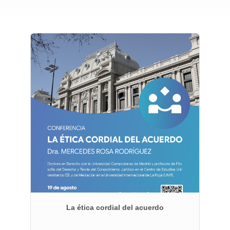
e
La ética cordial del acuerdo