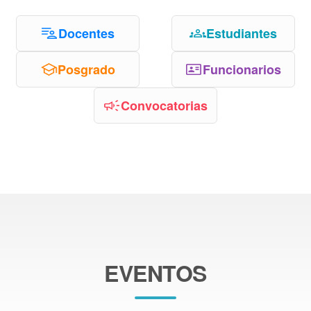
Docentes
Estudiantes
Posgrado
Funcionarios
Convocatorias
EVENTOS