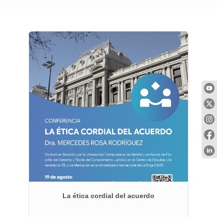
e
La ética cordial del acuerdo