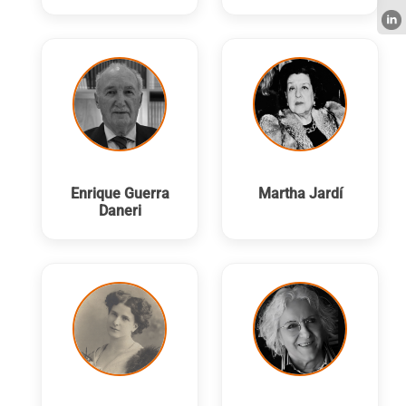
Enrique Guerra
Martha Jardí
Daneri