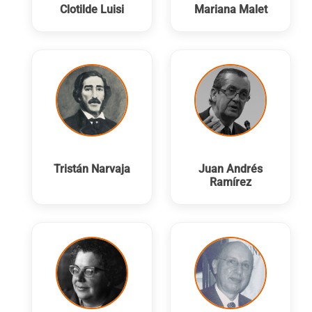
Clotilde Luisi
Mariana Malet
Tristán Narvaja
Juan Andrés
Ramírez