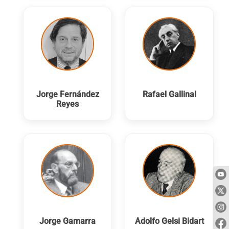
Jorge Fernández
Rafael Gallinal
Reyes
Jorge Gamarra
Adolfo Gelsi Bidart