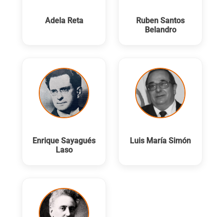
Adela Reta
Ruben Santos
Belandro
Enrique Sayagués
Luis María Simón
Laso