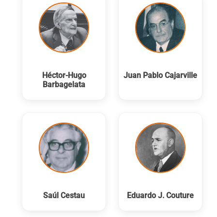
Héctor-Hugo
Juan Pablo Cajarville
Barbagelata
Saúl Cestau
Eduardo J. Couture