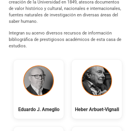
creación de la Universidad en 1849, atesora documentos
de valor histórico y cultural, nacionales e internacionales,
fuentes naturales de investigación en diversas áreas del
saber humano.
Integran su acervo diversos recursos de información
bibliográfica de prestigiosos académicos de esta casa de
estudios.
Eduardo J. Ameglio
Heber Arbuet-Vignali