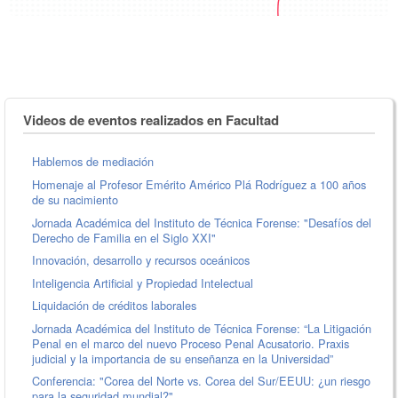
Videos de eventos realizados en Facultad
Hablemos de mediación
Homenaje al Profesor Emérito Américo Plá Rodríguez a 100 años
de su nacimiento
Jornada Académica del Instituto de Técnica Forense: "Desafíos del
Derecho de Familia en el Siglo XXI"
Innovación, desarrollo y recursos oceánicos
Inteligencia Artificial y Propiedad Intelectual
Liquidación de créditos laborales
Jornada Académica del Instituto de Técnica Forense: “La Litigación
Penal en el marco del nuevo Proceso Penal Acusatorio. Praxis
judicial y la importancia de su enseñanza en la Universidad”
Conferencia: "Corea del Norte vs. Corea del Sur/EEUU: ¿un riesgo
para la seguridad mundial?"