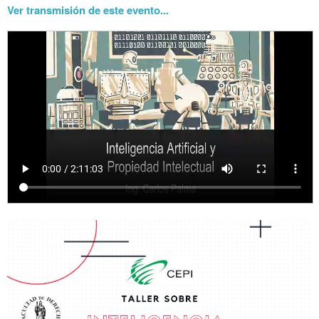
Ver transmisión de este evento...