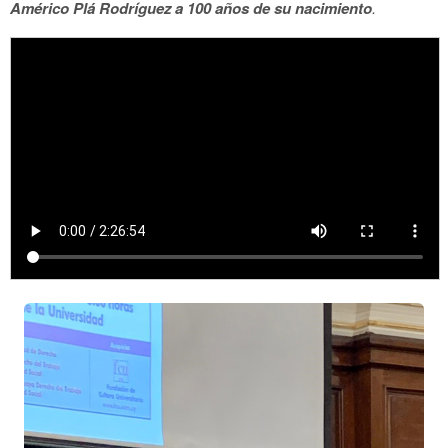
Américo Plá Rodríguez a 100 años de su nacimiento
.