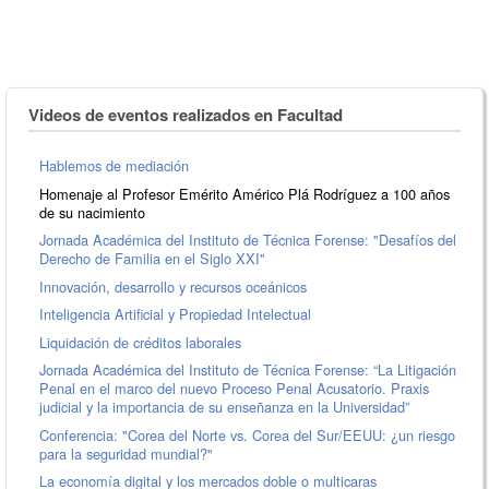
Videos de eventos realizados en Facultad
Hablemos de mediación
Homenaje al Profesor Emérito Américo Plá Rodríguez a 100 años
de su nacimiento
Jornada Académica del Instituto de Técnica Forense: "Desafíos del
Derecho de Familia en el Siglo XXI"
Innovación, desarrollo y recursos oceánicos
Inteligencia Artificial y Propiedad Intelectual
Liquidación de créditos laborales
Jornada Académica del Instituto de Técnica Forense: “La Litigación
Penal en el marco del nuevo Proceso Penal Acusatorio. Praxis
judicial y la importancia de su enseñanza en la Universidad”
Conferencia: "Corea del Norte vs. Corea del Sur/EEUU: ¿un riesgo
para la seguridad mundial?"
La economía digital y los mercados doble o multicaras