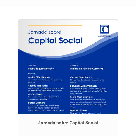
 de
Jornada sobre Capital Social