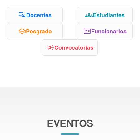
Docentes
Estudiantes
Posgrado
Funcionarios
Convocatorias
EVENTOS