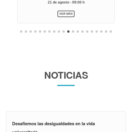
21 de agosto - 09:00 h
VER MÁS
NOTICIAS
Desafiemos las desigualdades en la vida
universitaria