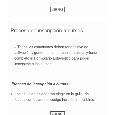
SOBRE
VER MÁS
PERMUTAS
Proceso de inscripción a cursos
Todos los estudiantes deben tener clave de
activación vigente, no contar con sanciones y tener
completo el Formulario Estadístico para poder
inscribirse a los cursos.
Proceso de inscripción a cursos:
1. Los estudiantes deberán elegir en la grilla de
unidades curriculares el código horario a inscribirse.
SOBRE
VER MÁS