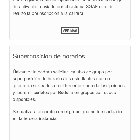
de activación enviado por el sistema SGAE cuando
realizó la preinscripción a la carrera.
SOBRE
VER MÁS
WIFEST
Superposición de horarios
Únicamente podrán solicitar cambio de grupo por
superposición de horarios los estudiantes que no
quedaron sorteados en el tercer período de inscipciones
y fueron inscriptos por Bedelía en grupos con cupos
disponibles.
Se realizará el cambio en el grupo que no fue sorteado
en la tercera instancia.