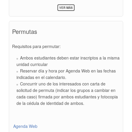
SOBRE
VER MÁS
SUPERPOSICIÓN
DE
HORARIOS
Permutas
Requisitos para permutar:
Ambos estudiantes deben estar inscriptos a la misma
unidad curricular
Reservar día y hora por Agenda Web en las fechas
indicadas en el calendario.
Concurrir uno de los interesados con carta de
solicitud de permuta (indicar los grupos a cambiar en
cada caso) firmada por ambos estudiantes y fotocopia
de la cédula de identidad de ambos.
Agenda Web