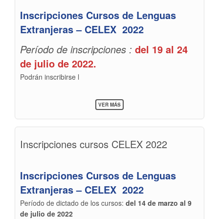
Inscripciones Cursos de Lenguas
Extranjeras – CELEX 2022
Período de inscripciones :
del 19 al 24
de julio de 2022.
Podrán inscribirse l
SOBRE
VER MÁS
INSCRIPCIONES
CURSOS
CELEX
2022
Inscripciones cursos CELEX 2022
Inscripciones Cursos de Lenguas
Extranjeras – CELEX 2022
Período de dictado de los cursos:
del 14 de marzo al 9
de julio de 2022