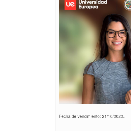
Fecha de vencimiento: 21/10/2022...