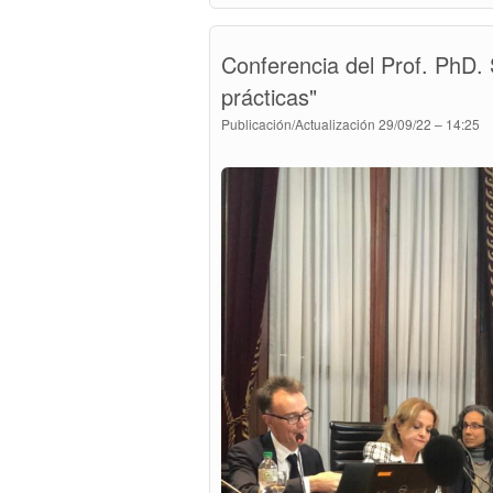
Conferencia del Prof. PhD.
prácticas"
Publicación/Actualización
29/09/22 – 14:25