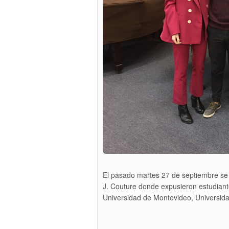
El pasado martes 27 de septiembre se
J. Couture donde expusieron estudiant
Universidad de Montevideo, Universid