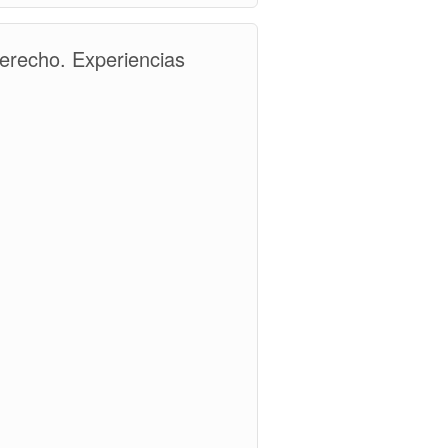
Derecho. Experiencias