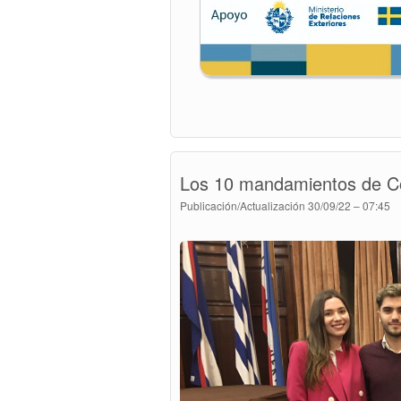
Los 10 mandamientos de Cou
Publicación/Actualización
30/09/22 – 07:45