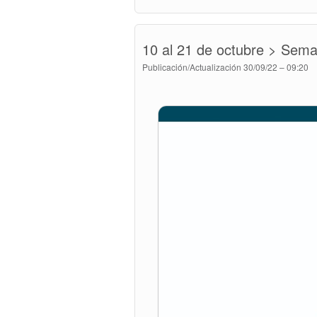
10 al 21 de octubre > Sem
Publicación/Actualización
30/09/22 – 09:20