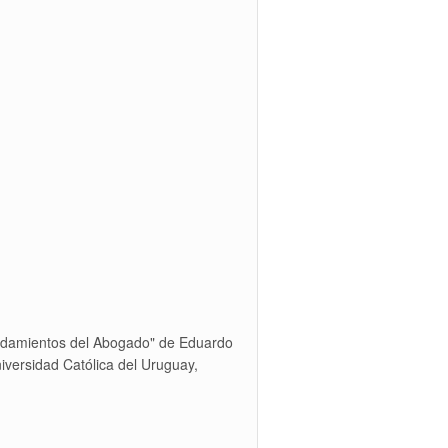
andamientos del Abogado" de Eduardo
iversidad Católica del Uruguay,