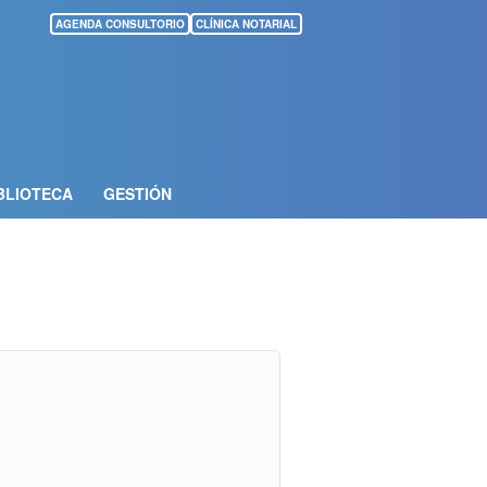
AGENDA CONSULTORIO
CLÍNICA NOTARIAL
BLIOTECA
GESTIÓN