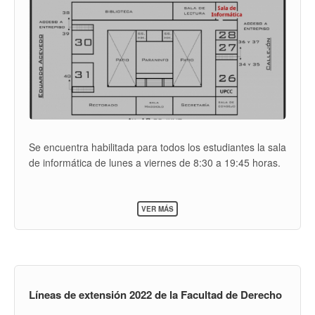
Se encuentra habilitada para todos los estudiantes la sala
de informática de lunes a viernes de 8:30 a 19:45 horas.
SOBRE
VER MÁS
SALA
DE
INFORMÁTICA
Líneas de extensión 2022 de la Facultad de Derecho