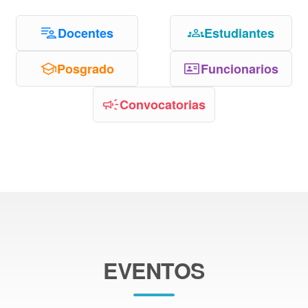
Docentes
Estudiantes
Posgrado
Funcionarios
Convocatorias
EVENTOS