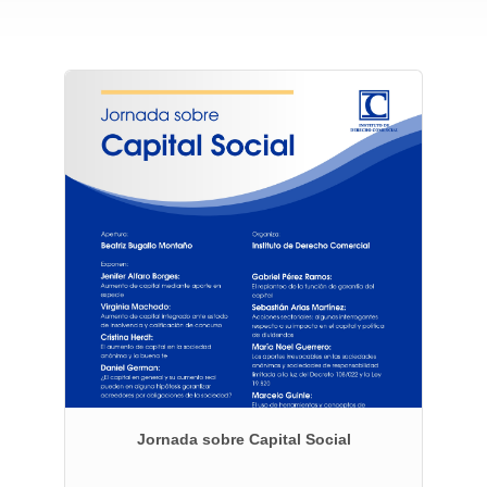
 de
Jornada sobre Capital Social