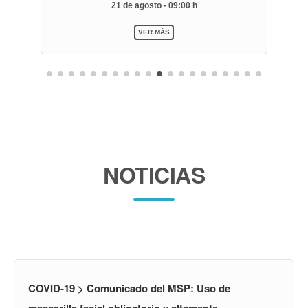
21 de agosto - 09:00 h
VER MÁS
NOTICIAS
COVID-19 > Comunicado del MSP: Uso de
mascarilla facial obligatorio y altamente