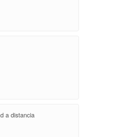
d a distancia