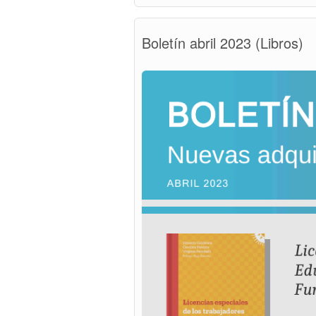
Boletín abril 2023 (Libros)