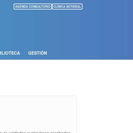
AGENDA CONSULTORIO
CLÍNICA NOTARIAL
BLIOTECA
GESTIÓN