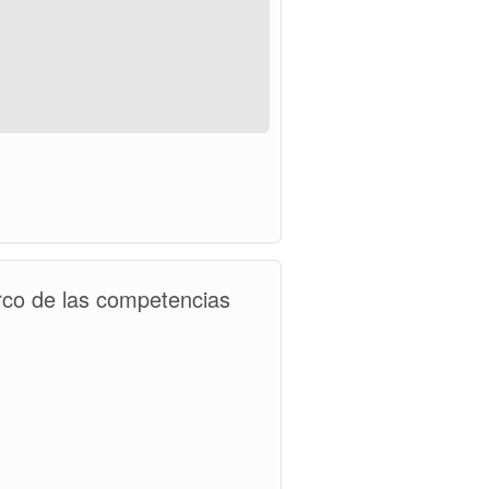
arco de las competencias