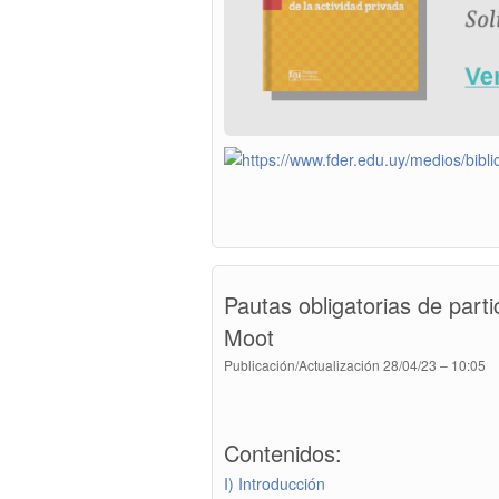
Pautas obligatorias de part
Moot
Publicación/Actualización
28/04/23 – 10:05
Contenidos:
I) Introducción