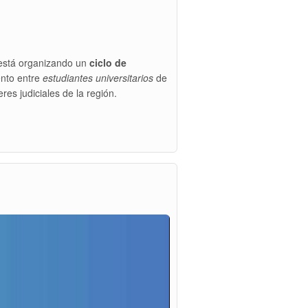
está organizando un
ciclo de
nto entre
estudiantes universitarios
de
res judiciales de la región.