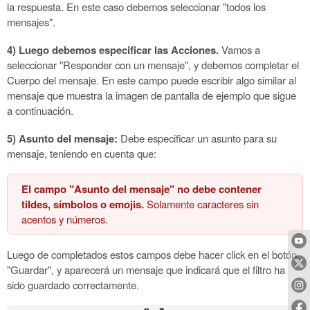
la respuesta. En este caso debemos seleccionar "todos los
mensajes".
4) Luego debemos especificar las Acciones.
Vamos a
seleccionar "Responder con un mensaje", y debemos completar el
Cuerpo del mensaje. En este campo puede escribir algo similar al
mensaje que muestra la imagen de pantalla de ejemplo que sigue
a continuación.
5) Asunto del mensaje:
Debe especificar un asunto para su
mensaje, teniendo en cuenta que:
El campo "Asunto del mensaje" no debe contener
tildes, símbolos o emojis.
Solamente caracteres sin
acentos y números.
Luego de completados estos campos debe hacer click en el botón
"Guardar", y aparecerá un mensaje que indicará que el filtro ha
sido guardado correctamente.