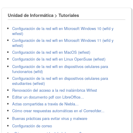
Unidad de Informática > Tutoriales
Configuración de la red wifi en Microsoft Windows 10 (wifd y
wifest)
Configuración de la red wifi en Microsoft Windows 11 (wifd y
wifest)
Configuración de la red wifi en MacOS (wifest)
Configuración de la red wifi en Linux OpenSuse (wifest)
Configuración de la red wifi en dispositivos celulares para
funcionarios (wifd)
Configuración de la red wifi en dispositivos celulares para
estudiantes (wifest)
Renovación del acceso a la red inalámbrica Wifest
Editar un documento pdf con LibreOffice...
Actas compartidas a través de Niebla...
Cómo crear respuestas automáticas en el Correofder...
Buenas prácticas para evitar virus y malware
Configuración de correo