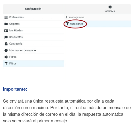
Importante:
Se enviará una única respuesta automática por día a cada
dirección como máximo. Por tanto, si recibe más de un mensaje de
la misma dirección de correo en el día, la respuesta automática
solo se enviará al primer mensaje.