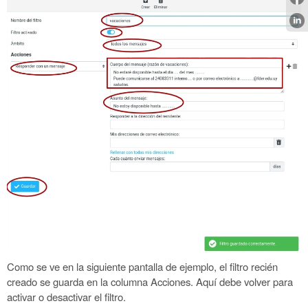
Como se ve en la siguiente pantalla de ejemplo, el filtro recién
creado se guarda en la columna Acciones. Aquí debe volver para
activar o desactivar el filtro.