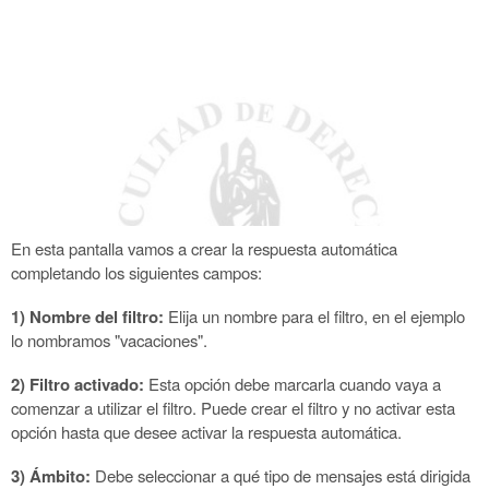
En esta pantalla vamos a crear la respuesta automática
completando los siguientes campos:
1) Nombre del filtro:
Elija un nombre para el filtro, en el ejemplo
lo nombramos "vacaciones".
2) Filtro activado:
Esta opción debe marcarla cuando vaya a
comenzar a utilizar el filtro. Puede crear el filtro y no activar esta
opción hasta que desee activar la respuesta automática.
3) Ámbito:
Debe seleccionar a qué tipo de mensajes está dirigida