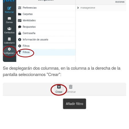
Se desplegarán dos columnas, en la columna a la derecha de la
pantalla seleccionamos "Crear":