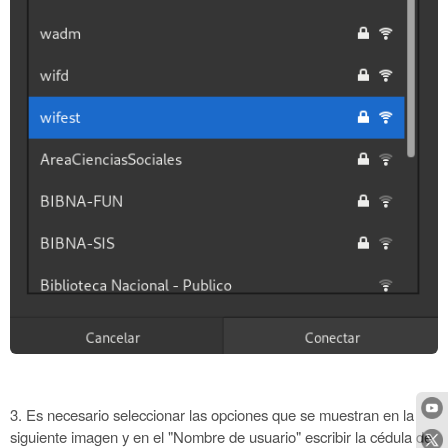
3. Es necesario seleccionar las opciones que se muestran en la
siguiente imagen y en el "Nombre de usuario" escribir la cédula de