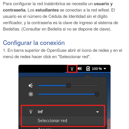
Para configurar la red inalámbrica se necesita
un
usuario y
contraseña.
Los
estudiantes
se conectan a la red wifest. El
usuario es el número de Cédula de Identidad sin el dígito
verificador, y la contraseña es la clave de ingreso al sistema de
Bedelías. (Consultar en Bedelía si no se dispone de clave).
Configurar la conexión
1. En barra superior de OpenSuse abrir el ícono de redes y en el
menú de redes hacer click en "Seleccionar red".