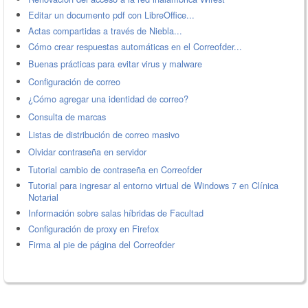
Editar un documento pdf con LibreOffice...
Actas compartidas a través de Niebla...
Cómo crear respuestas automáticas en el Correofder...
Buenas prácticas para evitar virus y malware
Configuración de correo
¿Cómo agregar una identidad de correo?
Consulta de marcas
Listas de distribución de correo masivo
Olvidar contraseña en servidor
Tutorial cambio de contraseña en Correofder
Tutorial para ingresar al entorno virtual de Windows 7 en Clínica
Notarial
Información sobre salas híbridas de Facultad
Configuración de proxy en Firefox
Firma al pie de página del Correofder