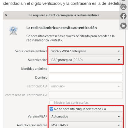
identidad sin el dígito verificador, y la contraseña es la de Bedelías.