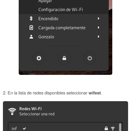
2. En la lista de redes disponibles seleccionar
wifest
.