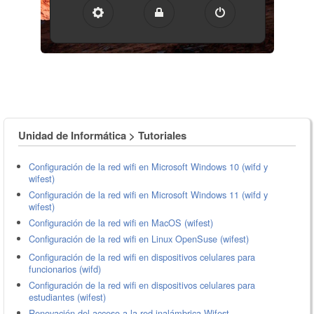
Unidad de Informática > Tutoriales
Configuración de la red wifi en Microsoft Windows 10 (wifd y
wifest)
Configuración de la red wifi en Microsoft Windows 11 (wifd y
wifest)
Configuración de la red wifi en MacOS (wifest)
Configuración de la red wifi en Linux OpenSuse (wifest)
Configuración de la red wifi en dispositivos celulares para
funcionarios (wifd)
Configuración de la red wifi en dispositivos celulares para
estudiantes (wifest)
Renovación del acceso a la red inalámbrica Wifest