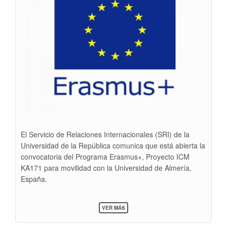
El Servicio de Relaciones Internacionales (SRI) de la
Universidad de la República comunica que está abierta la
convocatoria del Programa Erasmus+, Proyecto ICM
KA171 para movilidad con la Universidad de Almería,
España.
SOBRE
VER MÁS
DOCENTES:
CONVOCATORIA