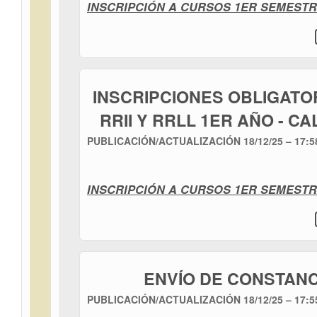
INSCRIPCIÓN A CURSOS 1ER SEMESTR
INSCRIPCIONES OBLIGATO
RRII Y RRLL 1ER AÑO - C
PUBLICACIÓN/ACTUALIZACIÓN
18/12/25 – 17:5
INSCRIPCIÓN A CURSOS 1ER SEMESTR
ENVÍO DE CONSTANCI
PUBLICACIÓN/ACTUALIZACIÓN
18/12/25 – 17:5