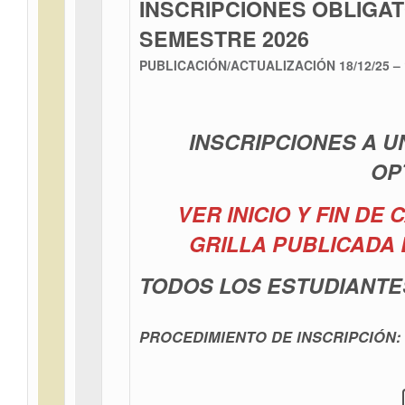
INSCRIPCIONES OBLIGAT
SEMESTRE 2026
PUBLICACIÓN/ACTUALIZACIÓN
18/12/25 –
INSCRIPCIONES A 
OP
VER INICIO Y FIN DE
GRILLA PUBLICADA 
TODOS LOS ESTUDIANTES
PROCEDIMIENTO DE INSCRIPCIÓN: