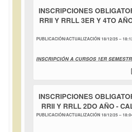
INSCRIPCIONES OBLIGATO
RRII Y RRLL 3ER Y 4TO A
PUBLICACIÓN/ACTUALIZACIÓN
18/12/25 – 18:1
INSCRIPCIÓN A CURSOS 1ER SEMESTR
INSCRIPCIONES OBLIGATO
RRII Y RRLL 2DO AÑO - C
PUBLICACIÓN/ACTUALIZACIÓN
18/12/25 – 18:0