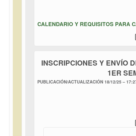
CALENDARIO Y REQUISITOS PARA C
INSCRIPCIONES Y ENVÍO 
1ER SE
PUBLICACIÓN/ACTUALIZACIÓN
18/12/25 – 17:2