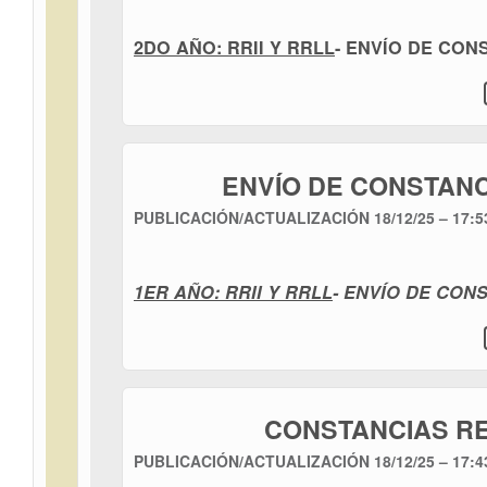
2
D
O AÑO:
RRII Y RRLL
-
ENVÍO DE CON
ENVÍO DE CONSTANCI
PUBLICACIÓN/ACTUALIZACIÓN
18/12/25 – 17:5
1ER AÑO:
RRII Y RRLL
-
ENVÍO DE CON
CONSTANCIAS REQ
PUBLICACIÓN/ACTUALIZACIÓN
18/12/25 – 17:4