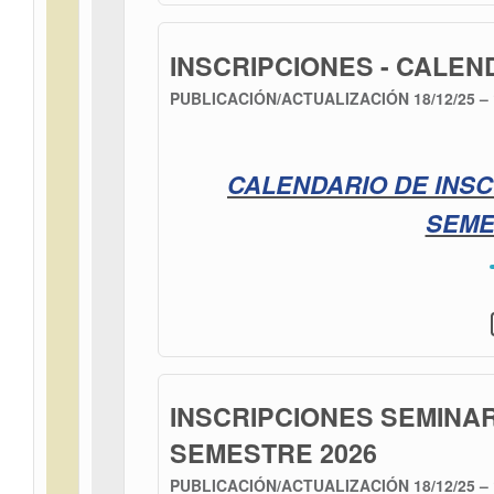
INSCRIPCIONES - CALEN
PUBLICACIÓN/ACTUALIZACIÓN
18/12/25 –
CALENDARIO DE INSC
SEME
INSCRIPCIONES SEMINAR
SEMESTRE 2026
PUBLICACIÓN/ACTUALIZACIÓN
18/12/25 –