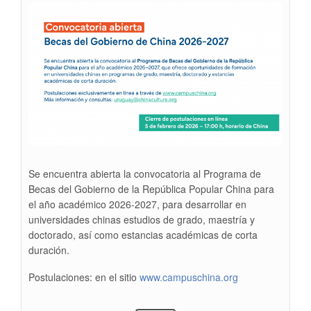
Se encuentra abierta la convocatoria al Programa de
Becas del Gobierno de la República Popular China para
el año académico 2026-2027, para desarrollar en
universidades chinas estudios de grado, maestría y
doctorado, así como estancias académicas de corta
duración.
Postulaciones: en el sitio
www.campuschina.org