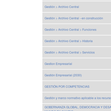
Gestión > Archivo Central
Gestión > Archivo Central --en construcción
Gestión > Archivo Central > Funciones
Gestión > Archivo Central > Historia
Gestión > Archivo Central > Servicios
Gestion Empresarial
Gestión Empresarial (2030)
GESTIÓN POR COMPETENCIAS
Gestión y marco normativo aplicable a los recurs
GOBERNANZA GLOBAL, DEMOCRACIA Y DESA