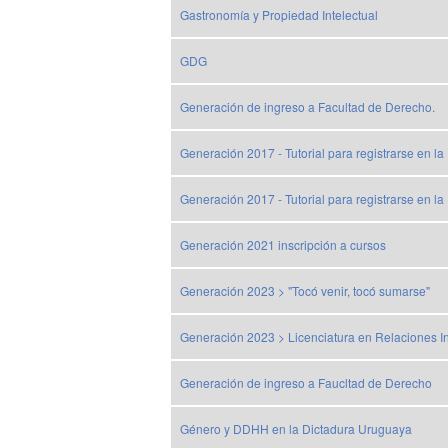
Gastronomía y Propiedad Intelectual
GDG
Generación de ingreso a Facultad de Derecho.
Generación 2017 - Tutorial para registrarse en l
Generación 2017 - Tutorial para registrarse en l
Generación 2021 inscripción a cursos
Generación 2023 > "Tocó venir, tocó sumarse"
Generación 2023 > Licenciatura en Relaciones I
Generación de ingreso a Faucltad de Derecho
Género y DDHH en la Dictadura Uruguaya