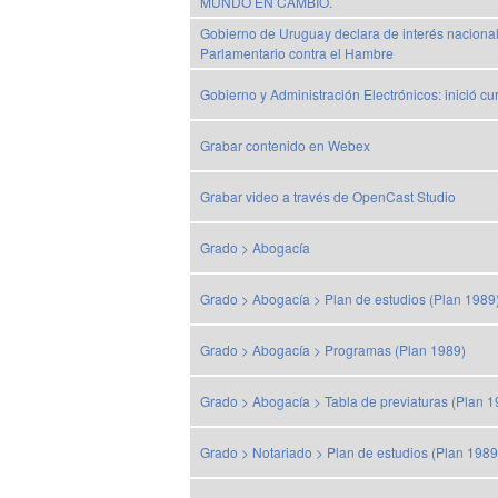
MUNDO EN CAMBIO.
Gobierno de Uruguay declara de interés nacional e
Parlamentario contra el Hambre
Gobierno y Administración Electrónicos: inició c
Grabar contenido en Webex
Grabar video a través de OpenCast Studio
Grado > Abogacía
Grado > Abogacía > Plan de estudios (Plan 1989
Grado > Abogacía > Programas (Plan 1989)
Grado > Abogacía > Tabla de previaturas (Plan 1
Grado > Notariado > Plan de estudios (Plan 1989