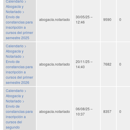
Calendario >
Abogacía y
Notariado >
Envío de
30/05/25 –
abogacía.notariado
9590
0
constancias para
12:46
inscripción a
cursos del primer
semestre 2025
Calendario >
Abogacía y
Notariado >
Envío de
20/11/25 –
abogacía.notariado
7682
0
constancias para
14:40
inscripción a
cursos del primer
semestre 2026
Calendario >
Abogacía y
Notariado >
Envío de
06/08/25 –
constancias para
abogacía.notariado
8357
0
10:37
inscripción a
cursos del
segundo