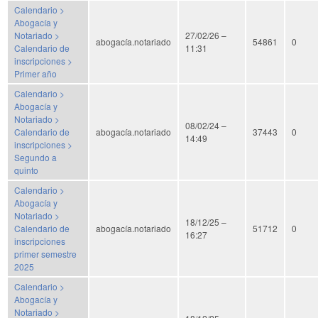
Calendario >
Abogacía y
Notariado >
27/02/26 –
abogacía.notariado
54861
0
Calendario de
11:31
inscripciones >
Primer año
Calendario >
Abogacía y
Notariado >
08/02/24 –
Calendario de
abogacía.notariado
37443
0
14:49
inscripciones >
Segundo a
quinto
Calendario >
Abogacía y
Notariado >
18/12/25 –
Calendario de
abogacía.notariado
51712
0
16:27
inscripciones
primer semestre
2025
Calendario >
Abogacía y
Notariado >