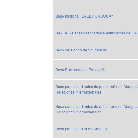
Base nacional: LA LEY URUGUAY
BAYLAT - Becas destinadas a estudiantes de uni
Beca del Fondo de Solidaridad
Beca Doctorado en Educación
Beca para estudiantes de primer año de Abogací
Relaciones Internacionales
Beca para estudiantes de primer año de Abogací
Relaciones Internacionales
Beca para estudiar en Canadá