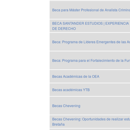
Beca para Máster Profesional de Analista Crimina
BECA SANTANDER ESTUDIOS | EXPERIENCIA
DE DERECHO
Beca: Programa de Líderes Emergentes de las A
Beca: Programa para el Fortalecimiento de la Fu
Becas Académicas de la OEA
Becas académicas YTB
Becas Chevening
Becas Chevening: Oportunidades de realizar es
Bretaña