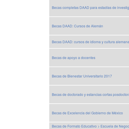
Becas completas DAAD para estadías de investi
Becas DAAD: Cursos de Alemán
Becas DAAD: cursos de idioma y cultura alemana
Becas de apoyo a docentes
Becas de Bienestar Universitario 2017
Becas de doctorado y estancias cortas posdoctor
Becas de Excelencia del Gobierno de México
Becas de Formato Educativo > Escuela de Negocio