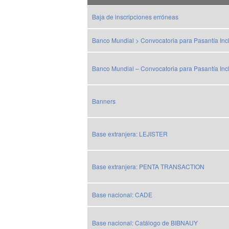
Baja de inscripciones erróneas
Banco Mundial > Convocatoria para Pasantía Inc
Banco Mundial – Convocatoria para Pasantía Inc
Banners
Base extranjera: LEJISTER
Base extranjera: PENTA TRANSACTION
Base nacional: CADE
Base nacional: Catálogo de BIBNAUY